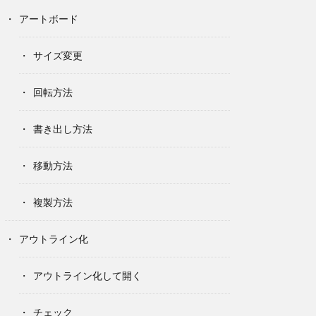
アートボード
サイズ変更
回転方法
書き出し方法
移動方法
複製方法
アウトライン化
アウトライン化して開く
チェック