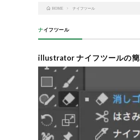
ナイフツール
HOME
ナイフツール
illustrator ナイフツール