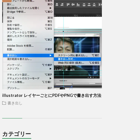
illustrator レイヤーごとにPDFやPNGで書き出す方法
書き出し
カテゴリー