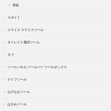
登録
スポイト
スライス スライスツール
ダイレクト選択ツール
タブ
ツールパネル ツールバー ツールボックス
ナイフツール
なげなわツール
はさみツール