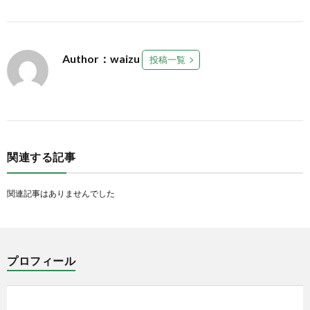
Author：waizu
投稿一覧
関連する記事
関連記事はありませんでした
プロフィール