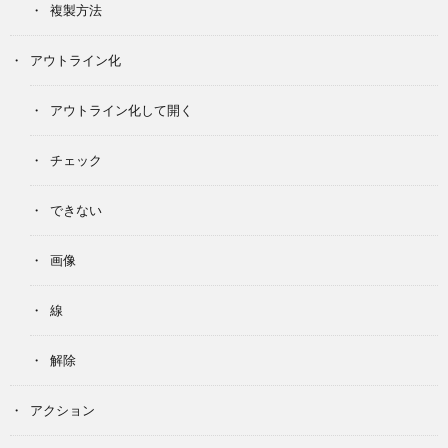
複製方法
アウトライン化
アウトライン化して開く
チェック
できない
画像
線
解除
アクション