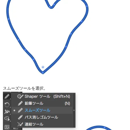
スムーズツールを選択。