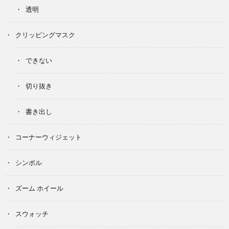
透明
クリッピングマスク
できない
切り抜き
書き出し
コーナーウィジェット
シンボル
ズーム ホイール
スウォッチ