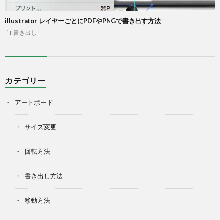
illustrator レイヤーごとにPDFやPNGで書き出す方法
書き出し
カテゴリー
アートボード
サイズ変更
回転方法
書き出し方法
移動方法