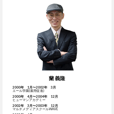
蘭 義隆
2000年 1月〜2002年 3月
エール学園(雇用促進)
2000年 4月〜2004年 12月
ヒューマンアカデミー
2002年 3月〜2003年 12月
マルチメディアスクールWAVE