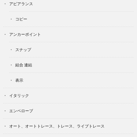
アピアランス
コピー
アンカーポイント
スナップ
結合 連結
表示
イタリック
エンベローブ
オート、オートトレース、トレース、ライブトレース