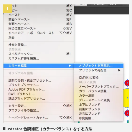
illustrator 色調補正（カラーバランス）をする方法