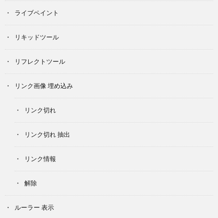
ライブペイント
リキッドツール
リフレクトツール
リンク画像 埋め込み
リンク切れ
リンク切れ 抽出
リンク情報
解除
ルーラー 表示