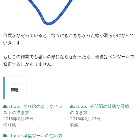
何度かなぞっていると、徐々にぎこちなかった線が滑らかになって
いきます。
もしこの作業でも思いの形にならなかったら、最後はペンツールで
修正するしかありません。
関連
illustrator 切り絵のようなイラ
illustrator 等間隔の綺麗な罫線
ストの描き方
の引き方
2018年2月25日
2018年2月23日
切り絵
罫線
illustrator 線幅ツールの使い方