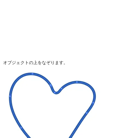
オブジェクトの上をなぞります。