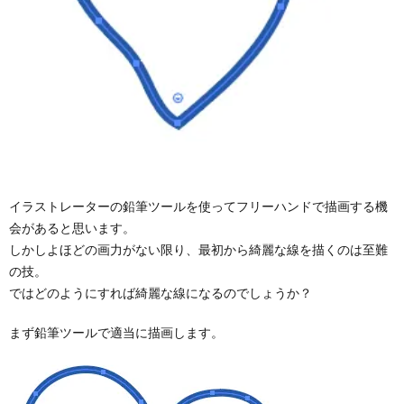
イラストレーターの鉛筆ツールを使ってフリーハンドで描画する機
会があると思います。
しかしよほどの画力がない限り、最初から綺麗な線を描くのは至難
の技。
ではどのようにすれば綺麗な線になるのでしょうか？
まず鉛筆ツールで適当に描画します。