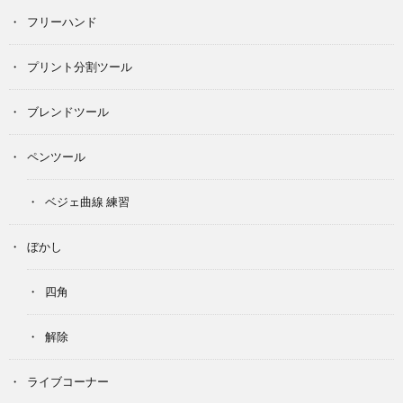
フリーハンド
プリント分割ツール
ブレンドツール
ペンツール
ベジェ曲線 練習
ぼかし
四角
解除
ライブコーナー