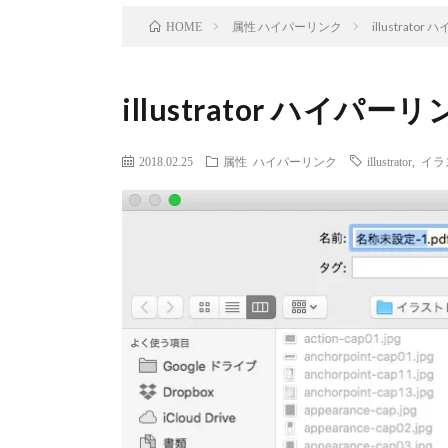
属性 ハイパーリンク
illustrat
HOME
illustrator ハイ
2018.02.25
属性 ハイパーリンク
illustrator
,
イラ