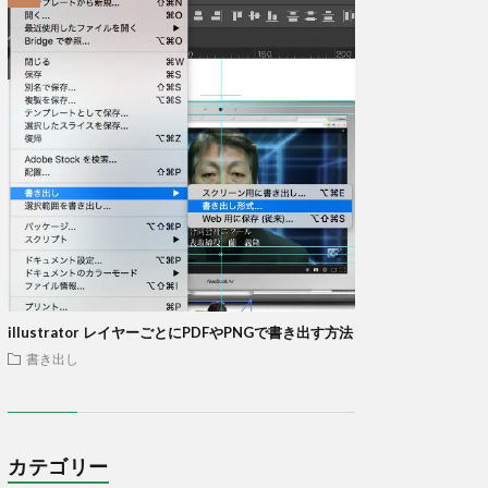
illustrator レイヤーごとにPDFやPNGで書き出す方法
書き出し
カテゴリー