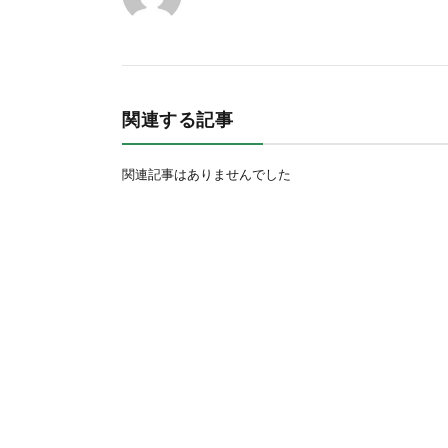
関連する記事
関連記事はありませんでした