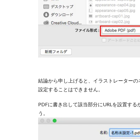
結論から申し上げると、イラストレーターのネ
設定することはできません。
PDFに書き出して該当部分にURLを設置す
う。