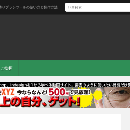
塗りブラシツールの使い方と操作方法
ご挨拶