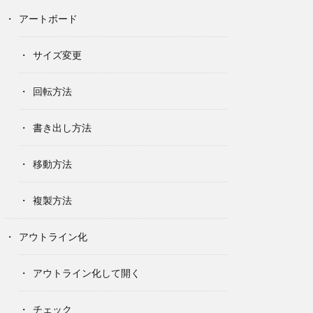
アートボード
サイズ変更
回転方法
書き出し方法
移動方法
複製方法
アウトライン化
アウトライン化して開く
チェック