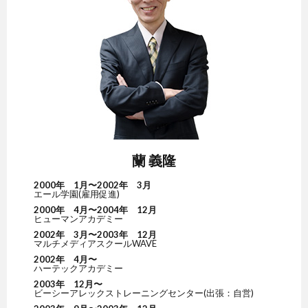
蘭 義隆
2000年 1月〜2002年 3月
エール学園(雇用促進)
2000年 4月〜2004年 12月
ヒューマンアカデミー
2002年 3月〜2003年 12月
マルチメディアスクールWAVE
2002年 4月〜
ハーテックアカデミー
2003年 12月〜
ビーシーアレックストレーニングセンター(出張：自営)