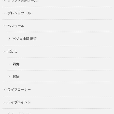
プリント分割ツール
ブレンドツール
ペンツール
ベジェ曲線 練習
ぼかし
四角
解除
ライブコーナー
ライブペイント