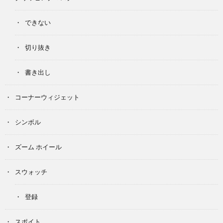
できない
切り抜き
書き出し
コーナーウィジェット
シンボル
ズーム ホイール
スウォッチ
登録
スポイト