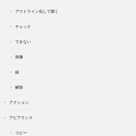
アウトライン化して開く
チェック
できない
画像
線
解除
アクション
アピアランス
コピー