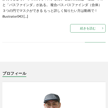
と「パスファインダ」がある。 複合パス パスファインダ（合体）
３つの円でマスクができる もっと詳しく知りたい方は動画で！
illustrator043 […]
続きを読む
プロフィール