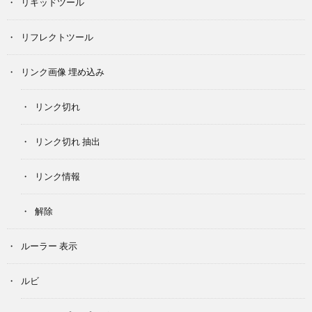
リキッドツール
リフレクトツール
リンク画像 埋め込み
リンク切れ
リンク切れ 抽出
リンク情報
解除
ルーラー 表示
ルビ