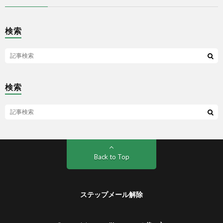
検索
検索
Back to Top
ステップメール解除