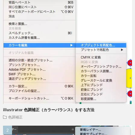
illustrator 色調補正（カラーバランス）をする方法
色調補正