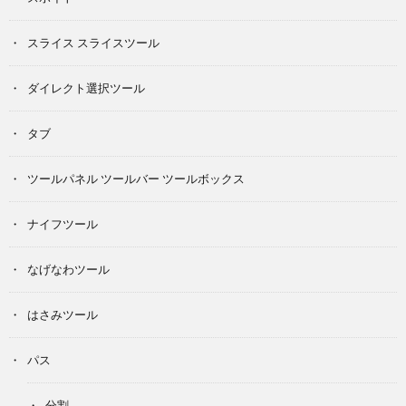
スライス スライスツール
ダイレクト選択ツール
タブ
ツールパネル ツールバー ツールボックス
ナイフツール
なげなわツール
はさみツール
パス
分割