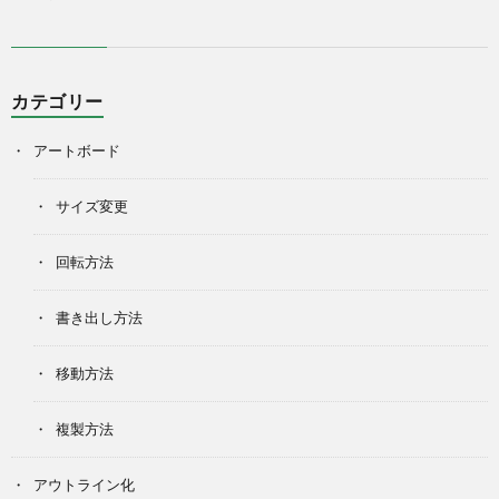
カテゴリー
アートボード
サイズ変更
回転方法
書き出し方法
移動方法
複製方法
アウトライン化