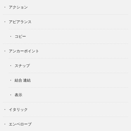
アクション
アピアランス
コピー
アンカーポイント
スナップ
結合 連結
表示
イタリック
エンベローブ