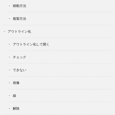
移動方法
複製方法
アウトライン化
アウトライン化して開く
チェック
できない
画像
線
解除