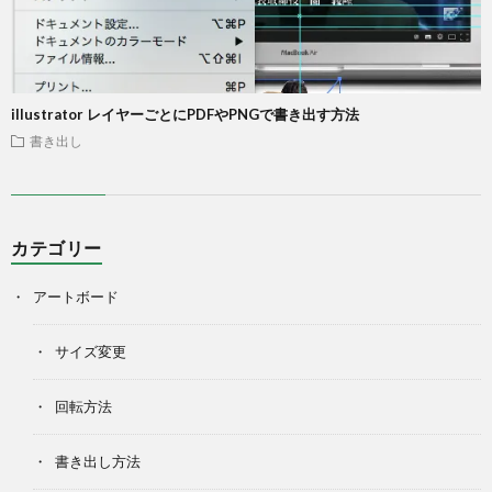
illustrator レイヤーごとにPDFやPNGで書き出す方法
書き出し
カテゴリー
アートボード
サイズ変更
回転方法
書き出し方法