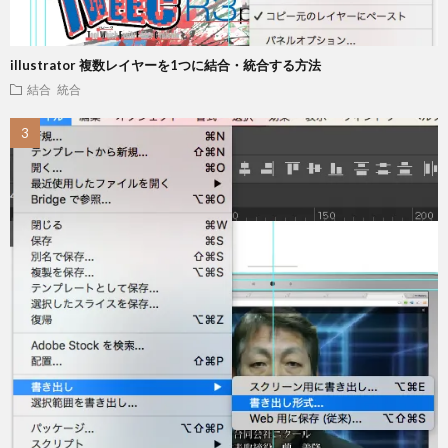
illustrator 複数レイヤーを1つに結合・統合する方法
結合 統合