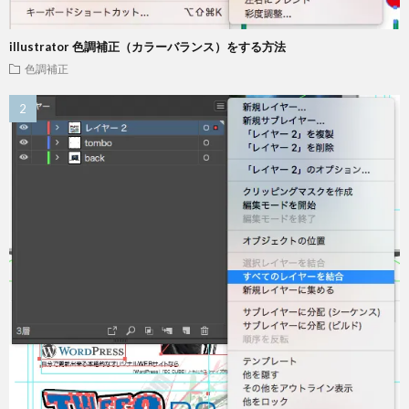
illustrator 色調補正（カラーバランス）をする方法
色調補正