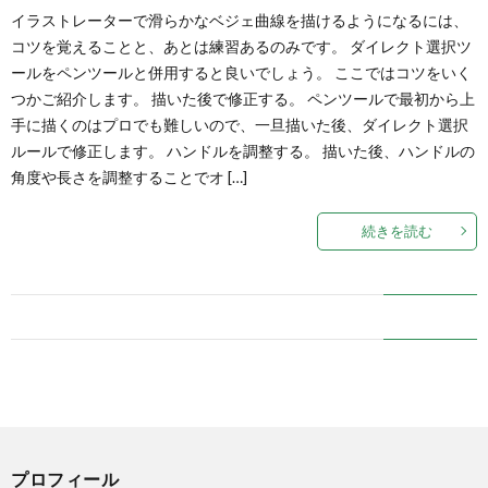
イラストレーターで滑らかなベジェ曲線を描けるようになるには、
コツを覚えることと、あとは練習あるのみです。 ダイレクト選択ツ
ールをペンツールと併用すると良いでしょう。 ここではコツをいく
つかご紹介します。 描いた後で修正する。 ペンツールで最初から上
手に描くのはプロでも難しいので、一旦描いた後、ダイレクト選択
ルールで修正します。 ハンドルを調整する。 描いた後、ハンドルの
角度や長さを調整することでオ […]
続きを読む
プロフィール