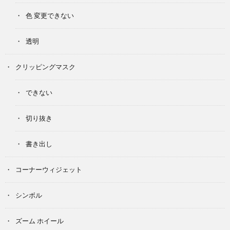
色 変更できない
透明
クリッピングマスク
できない
切り抜き
書き出し
コーナーウィジェット
シンボル
ズーム ホイール