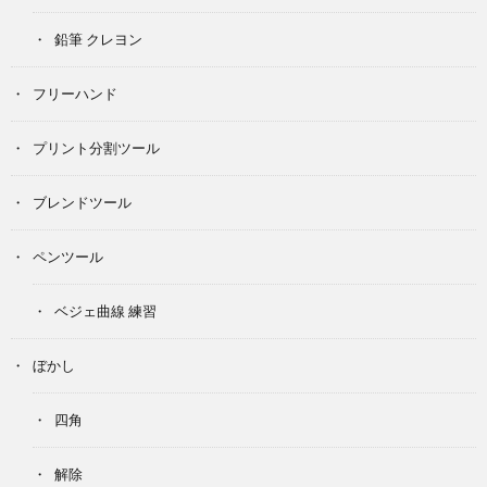
鉛筆 クレヨン
フリーハンド
プリント分割ツール
ブレンドツール
ペンツール
ベジェ曲線 練習
ぼかし
四角
解除