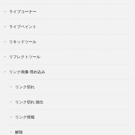
ライブコーナー
ライブペイント
リキッドツール
リフレクトツール
リンク画像 埋め込み
リンク切れ
リンク切れ 抽出
リンク情報
解除