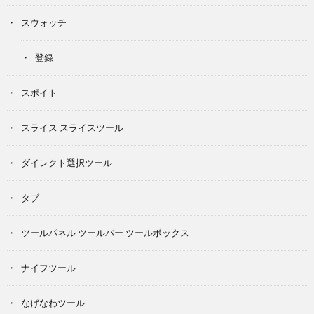
スウォッチ
登録
スポイト
スライス スライスツール
ダイレクト選択ツール
タブ
ツールパネル ツールバー ツールボックス
ナイフツール
なげなわツール