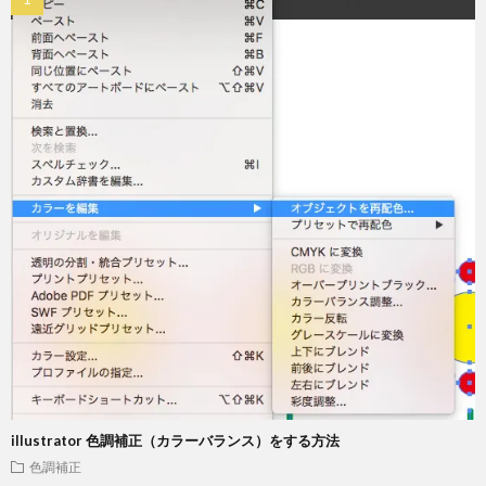
illustrator 色調補正（カラーバランス）をする方法
色調補正