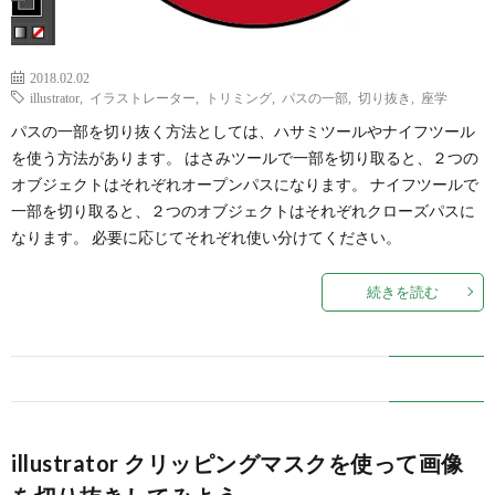
2018.02.02
illustrator
,
イラストレーター
,
トリミング
,
パスの一部
,
切り抜き
,
座学
パスの一部を切り抜く方法としては、ハサミツールやナイフツール
を使う方法があります。 はさみツールで一部を切り取ると、２つの
オブジェクトはそれぞれオープンパスになります。 ナイフツールで
一部を切り取ると、２つのオブジェクトはそれぞれクローズパスに
なります。 必要に応じてそれぞれ使い分けてください。
続きを読む
illustrator クリッピングマスクを使って画像