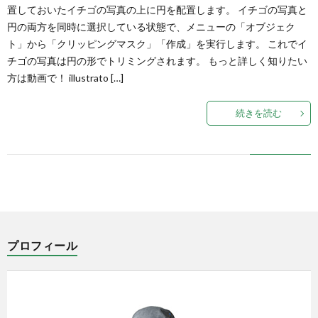
置しておいたイチゴの写真の上に円を配置します。 イチゴの写真と
円の両方を同時に選択している状態で、メニューの「オブジェク
ト」から「クリッピングマスク」「作成」を実行します。 これでイ
チゴの写真は円の形でトリミングされます。 もっと詳しく知りたい
方は動画で！ illustrato […]
続きを読む
プロフィール