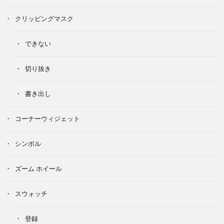
クリッピングマスク
できない
切り抜き
書き出し
コーナーウィジェット
シンボル
ズーム ホイール
スウォッチ
登録