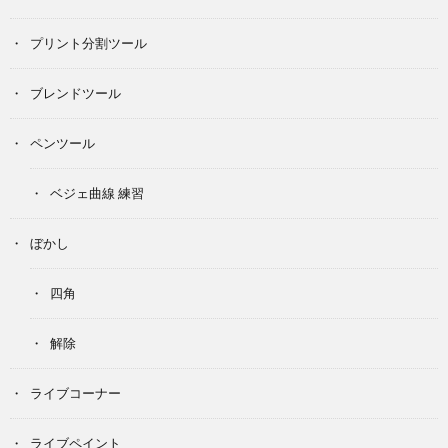
プリント分割ツール
ブレンドツール
ペンツール
ベジェ曲線 練習
ぼかし
四角
解除
ライブコーナー
ライブペイント