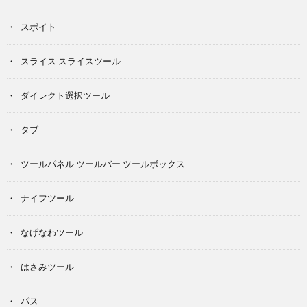
スポイト
スライス スライスツール
ダイレクト選択ツール
タブ
ツールパネル ツールバー ツールボックス
ナイフツール
なげなわツール
はさみツール
パス