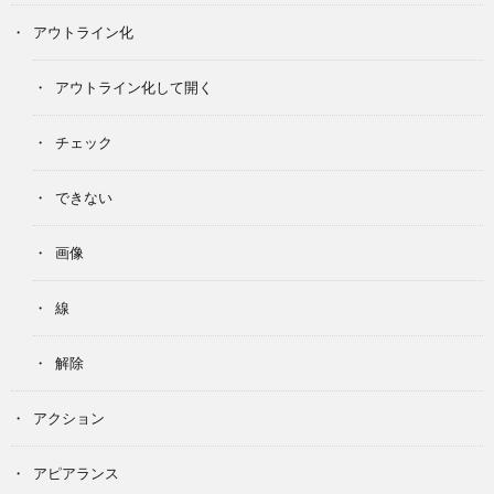
アウトライン化
アウトライン化して開く
チェック
できない
画像
線
解除
アクション
アピアランス