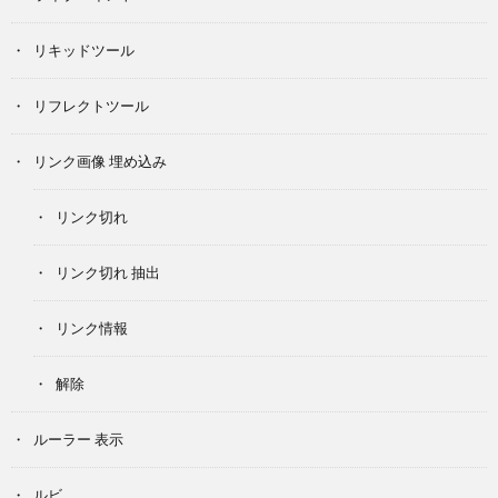
リキッドツール
リフレクトツール
リンク画像 埋め込み
リンク切れ
リンク切れ 抽出
リンク情報
解除
ルーラー 表示
ルビ