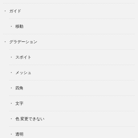
ガイド
移動
グラデーション
スポイト
メッシュ
四角
文字
色 変更できない
透明