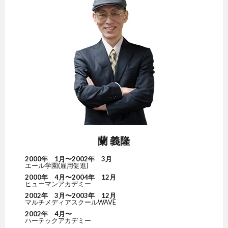
蘭 義隆
2000年 1月〜2002年 3月
エール学園(雇用促進)
2000年 4月〜2004年 12月
ヒューマンアカデミー
2002年 3月〜2003年 12月
マルチメディアスクールWAVE
2002年 4月〜
ハーテックアカデミー