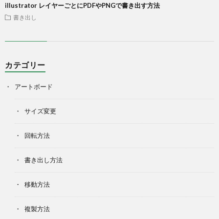
illustrator レイヤーごとにPDFやPNGで書き出す方法
書き出し
カテゴリー
アートボード
サイズ変更
回転方法
書き出し方法
移動方法
複製方法