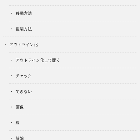
移動方法
複製方法
アウトライン化
アウトライン化して開く
チェック
できない
画像
線
解除