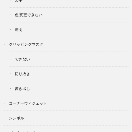
色 変更できない
透明
クリッピングマスク
できない
切り抜き
書き出し
コーナーウィジェット
シンボル