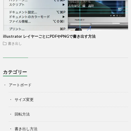
illustrator レイヤーごとにPDFやPNGで書き出す方法
書き出し
カテゴリー
アートボード
サイズ変更
回転方法
書き出し方法