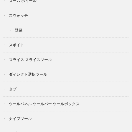
ズーム ホイール
スウォッチ
登録
スポイト
スライス スライスツール
ダイレクト選択ツール
タブ
ツールパネル ツールバー ツールボックス
ナイフツール