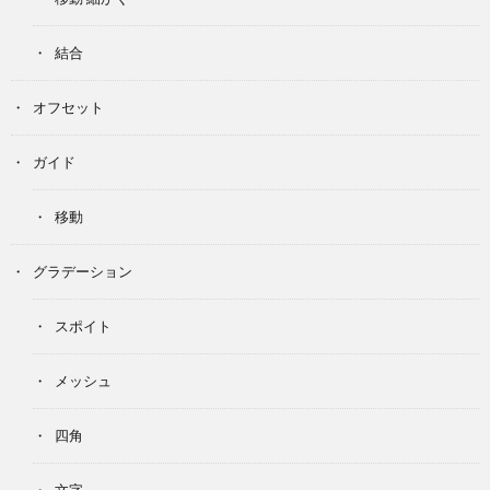
結合
オフセット
ガイド
移動
グラデーション
スポイト
メッシュ
四角
文字