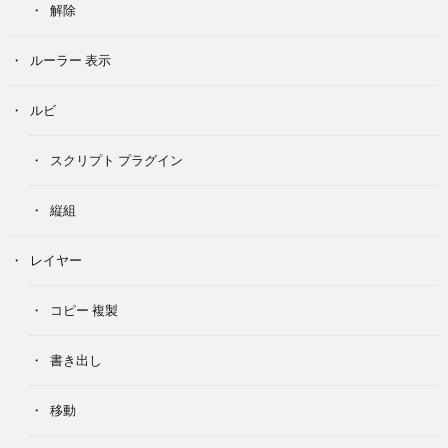
解除
ルーラー 表示
ルビ
スクリプト プラグイン
縦組
レイヤー
コピー 複製
書き出し
移動