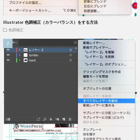
illustrator 色調補正（カラーバランス）をする方法
色調補正