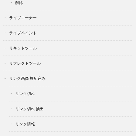
解除
ライブコーナー
ライブペイント
リキッドツール
リフレクトツール
リンク画像 埋め込み
リンク切れ
リンク切れ 抽出
リンク情報