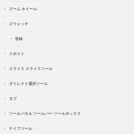
ズーム ホイール
スウォッチ
登録
スポイト
スライス スライスツール
ダイレクト選択ツール
タブ
ツールパネル ツールバー ツールボックス
ナイフツール