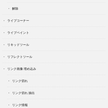
解除
ライブコーナー
ライブペイント
リキッドツール
リフレクトツール
リンク画像 埋め込み
リンク切れ
リンク切れ 抽出
リンク情報