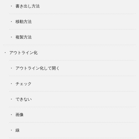
書き出し方法
移動方法
複製方法
アウトライン化
アウトライン化して開く
チェック
できない
画像
線