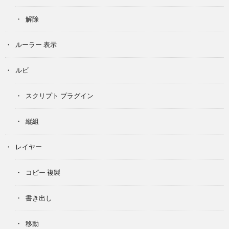
解除
ルーラー 表示
ルビ
スクリプト プラグイン
縦組
レイヤー
コピー 複製
書き出し
移動