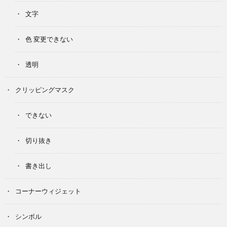
文字
色 変更できない
透明
クリッピングマスク
できない
切り抜き
書き出し
コーナーウィジェット
シンボル