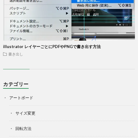
illustrator レイヤーごとにPDFやPNGで書き出す方法
書き出し
カテゴリー
アートボード
サイズ変更
回転方法