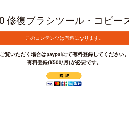
op020 修復ブラシツール・コピ
このコンテンツは有料になります。
ご覧いただく場合はpaypalにて有料登録してください
有料登録(¥500/月)が必要です。