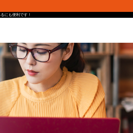
け調べるにも便利です！