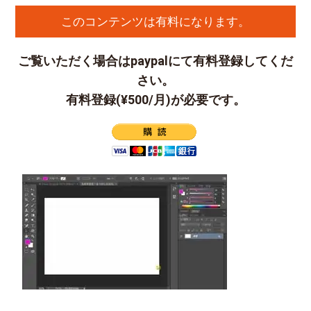
このコンテンツは有料になります。
ご覧いただく場合はpaypalにて有料登録してくだ
さい。
有料登録(¥500/月)が必要です。