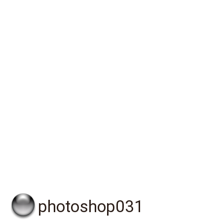
photoshop031