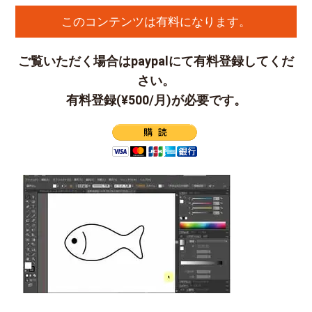
このコンテンツは有料になります。
ご覧いただく場合はpaypalにて有料登録してくだ
さい。
有料登録(¥500/月)が必要です。