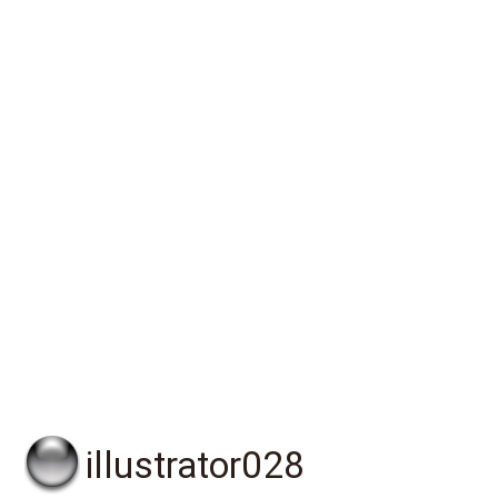
illustrator028