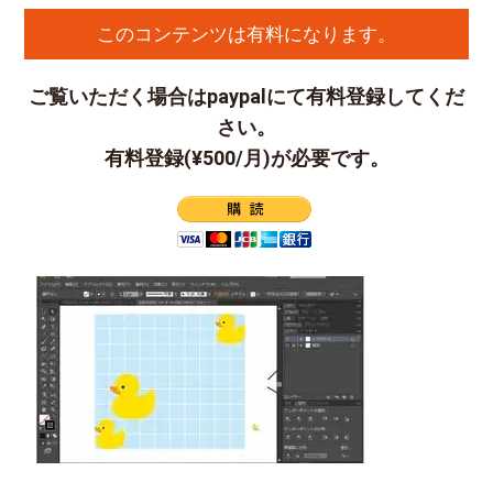
このコンテンツは有料になります。
ご覧いただく場合はpaypalにて有料登録してくだ
さい。
有料登録(¥500/月)が必要です。