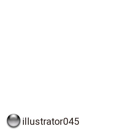
illustrator045