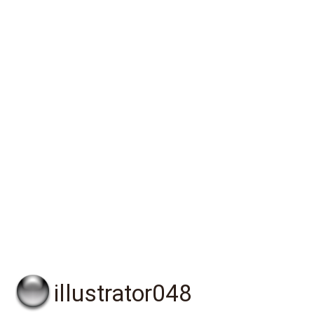
illustrator048