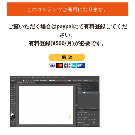
このコンテンツは有料になります。
ご覧いただく場合はpaypalにて有料登録してくだ
さい。
有料登録(¥500/月)が必要です。