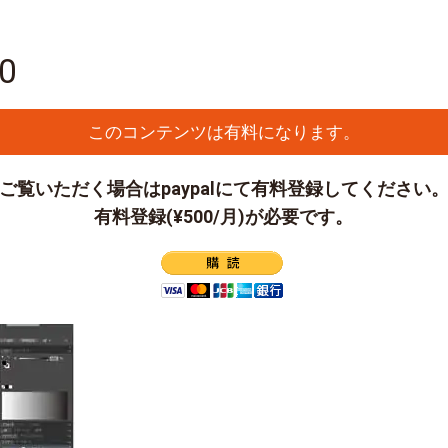
60
このコンテンツは有料になります。
ご覧いただく場合はpaypalにて有料登録してください
有料登録(¥500/月)が必要です。