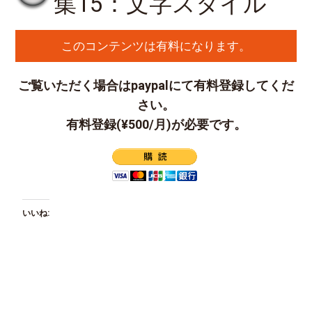
集15：文字スタイル
このコンテンツは有料になります。
ご覧いただく場合はpaypalにて有料登録してくだ
さい。
有料登録(¥500/月)が必要です。
いいね: