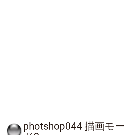
photshop044 描画モー