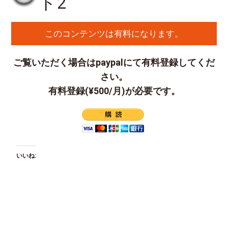
ド2
このコンテンツは有料になります。
ご覧いただく場合はpaypalにて有料登録してくだ
さい。
有料登録(¥500/月)が必要です。
いいね: