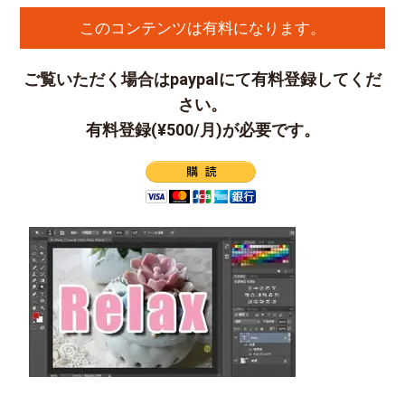
このコンテンツは有料になります。
ご覧いただく場合はpaypalにて有料登録してくだ
さい。
有料登録(¥500/月)が必要です。