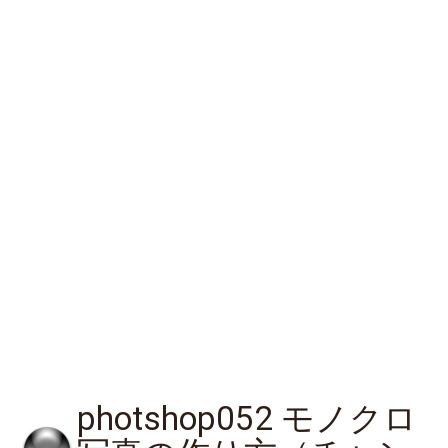
photshop052 モノクロ