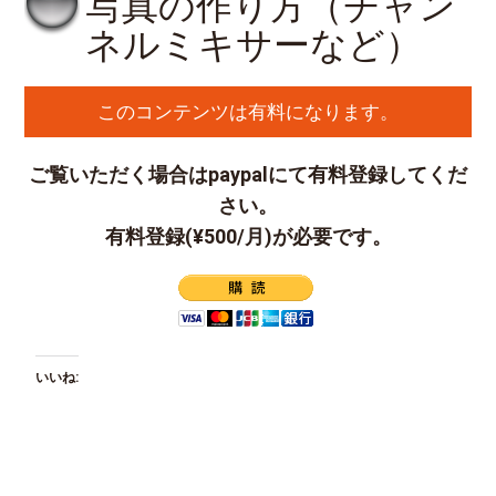
写真の作り方（チャン
ネルミキサーなど）
このコンテンツは有料になります。
ご覧いただく場合はpaypalにて有料登録してくだ
さい。
有料登録(¥500/月)が必要です。
いいね: