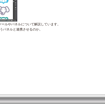
ー）のツールやパネルについて解説しています。
うパネルと連携させるのか。