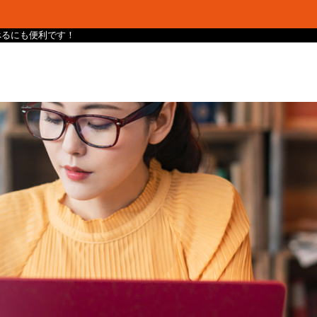
け調べるにも便利です！