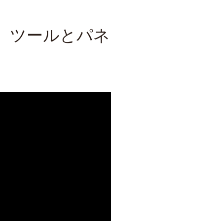
or ツールとパネ