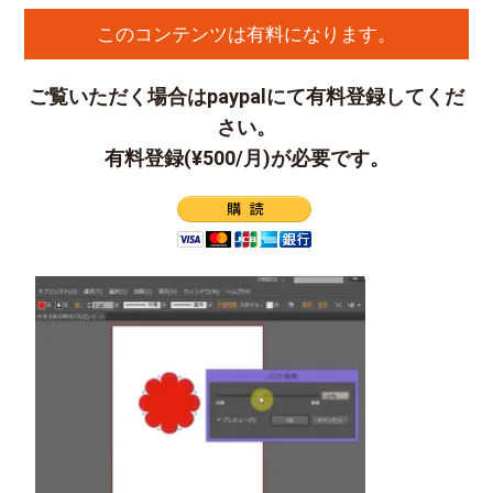
このコンテンツは有料になります。
ご覧いただく場合はpaypalにて有料登録してくだ
さい。
有料登録(¥500/月)が必要です。