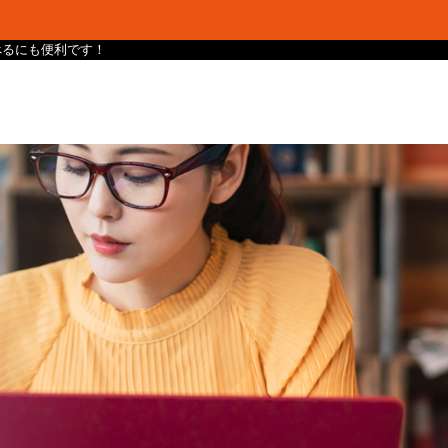
け調べるにも便利です！