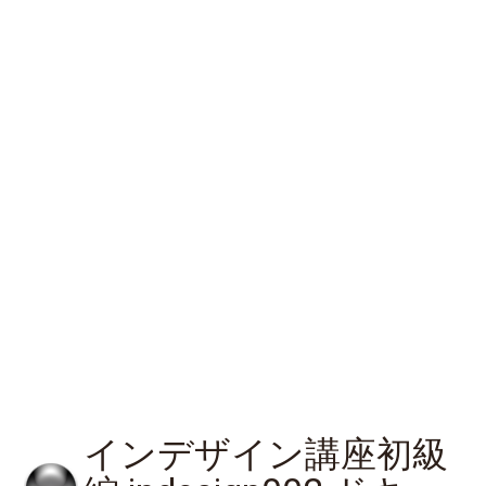
インデザイン講座初級