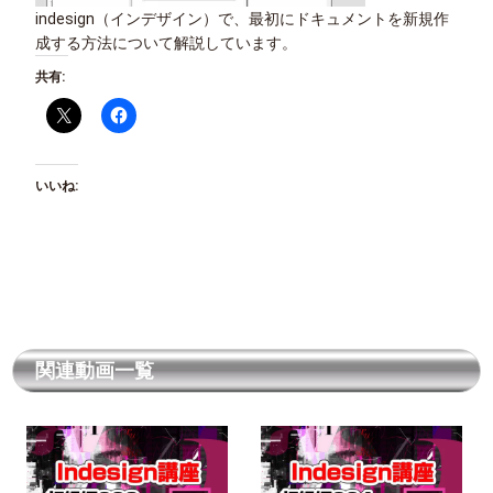
indesign（インデザイン）で、最初にドキュメントを新規作
成する方法について解説しています。
共有:
いいね:
関連動画一覧