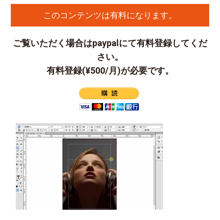
このコンテンツは有料になります。
ご覧いただく場合はpaypalにて有料登録してくだ
さい。
有料登録(¥500/月)が必要です。