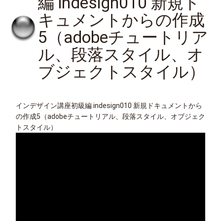
編 indesign010 新規ド
キュメントからの作成
5（adobeチュートリア
ル、段落スタイル、オ
ブジェクトスタイル）
インデザイン講座初級編 indesign010 新規ドキュメントから
の作成5（adobeチュートリアル、段落スタイル、オブジェク
トスタイル）