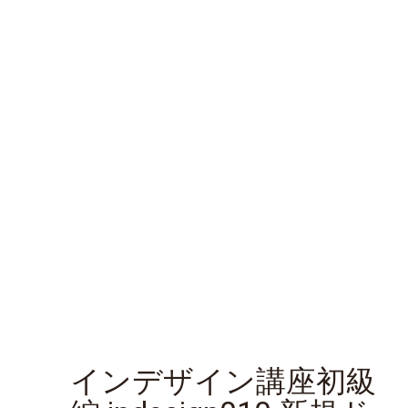
インデザイン講座初級