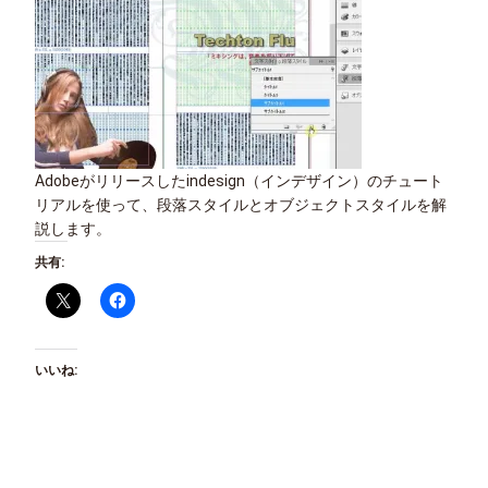
Adobeがリリースしたindesign（インデザイン）のチュート
リアルを使って、段落スタイルとオブジェクトスタイルを解
説します。
共有:
いいね: