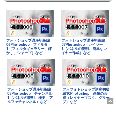
フォトショップ講座初級編
フォトショップ講座初級編
06Photoshop フィルタ
07Photoshop レイヤー
1（フィルタギャラリー、ぼ
1（パネルの説明、簡単なレ
かし、シャープ）など
イヤー作成）など
フォトショップ講座初級編
フォフォトショップ講座初級
08Photoshop チャンネル
編10Photoshop 画像の合
1（パネルの説明、概要、ア
成（レイヤーマスク、グルー
ルファチャンネル）など
プ）など