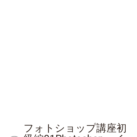
フォトショップ講座初