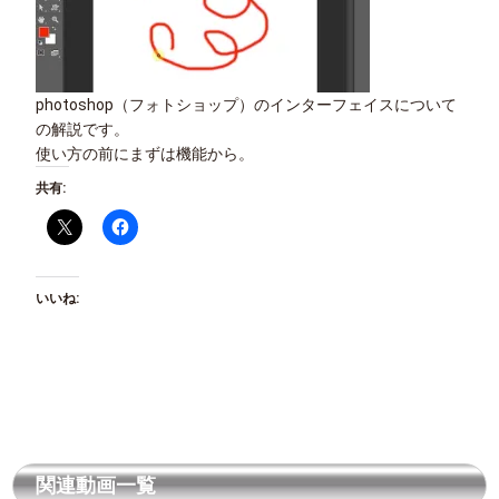
photoshop（フォトショップ）のインターフェイスについて
の解説です。
使い方の前にまずは機能から。
共有:
いいね:
関連動画一覧