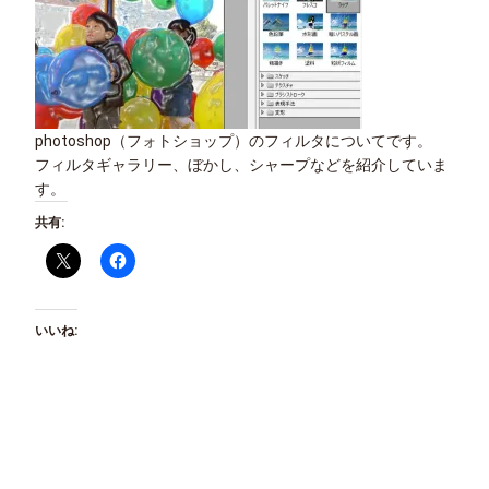
photoshop（フォトショップ）のフィルタについてです。
フィルタギャラリー、ぼかし、シャープなどを紹介していま
す。
共有:
いいね: