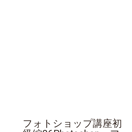
フォトショップ講座初