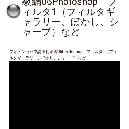
級編06Photoshop フ
ィルタ1（フィルタギ
ャラリー、ぼかし、シ
ャープ）など
フォトショップ講座初級編06Photoshop フィルタ1（フィ
ルタギャラリー、ぼかし、シャープ）など