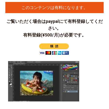
このコンテンツは有料になります。
ご覧いただく場合はpaypalにて有料登録してくだ
さい。
有料登録(¥500/月)が必要です。