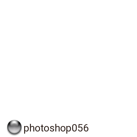
photoshop056