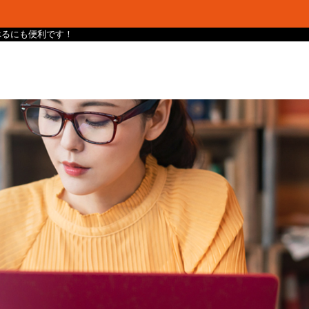
け調べるにも便利です！