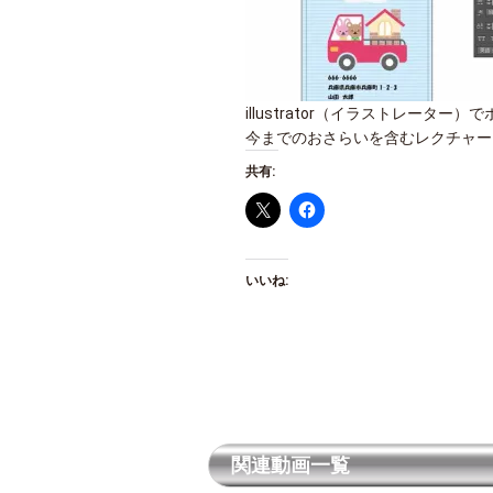
illustrator（イラストレータ
今までのおさらいを含むレクチャー
共有:
いいね:
関連動画一覧