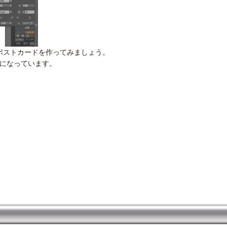
ー）でポストカードを作ってみましょう。
になっています。