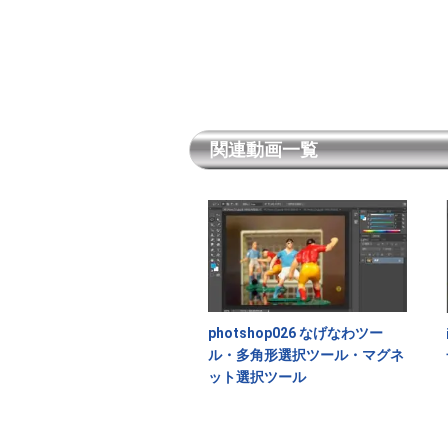
関連動画一覧
photshop026 なげなわツー
ル・多角形選択ツール・マグネ
ット選択ツール