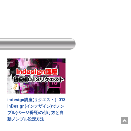
indesign講座(リクエスト）013
InDesign(インデザイン)でノン
ブル(ページ番号)の付け方と自
動ノンブル設定方法