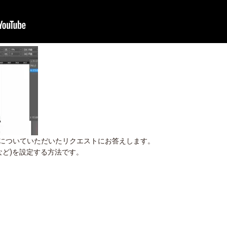
使い方についていただいたリクエストにお答えします。
1など)を設定する方法です。