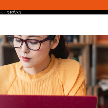
け調べるにも便利です！