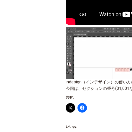
indesign（インデザイン）の
今回は、セクションの番号(01,00
共有:
いいね: