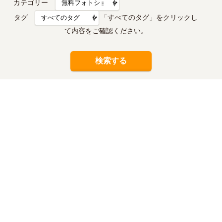
カテゴリー
タグ
「すべてのタグ」をクリックし
て内容をご確認ください。
検索する