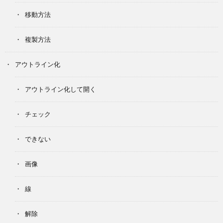
移動方法
複製方法
アウトライン化
アウトライン化して開く
チェック
できない
画像
線
解除