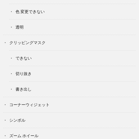
色 変更できない
透明
クリッピングマスク
できない
切り抜き
書き出し
コーナーウィジェット
シンボル
ズーム ホイール