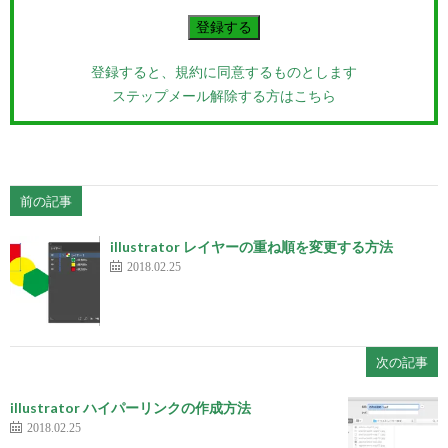
登録すると、規約に同意するものとします
ステップメール解除する方はこちら
前の記事
illustrator レイヤーの重ね順を変更する方法
2018.02.25
次の記事
illustrator ハイパーリンクの作成方法
2018.02.25