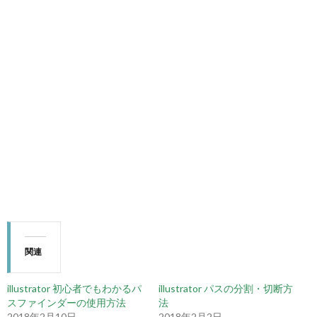
関連
illustrator 初心者でもわかるパ
illustrator パスの分割・切断方
スファインダーの使用方法
法
2018年2月10日
2018年2月2日