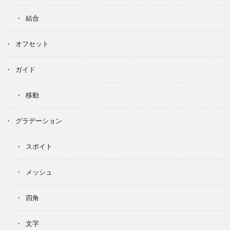
結合
オフセット
ガイド
移動
グラデーション
スポイト
メッシュ
四角
文字