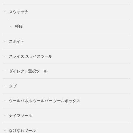
スウォッチ
登録
スポイト
スライス スライスツール
ダイレクト選択ツール
タブ
ツールパネル ツールバー ツールボックス
ナイフツール
なげなわツール