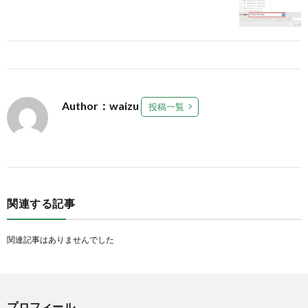
Author：waizu
投稿一覧
関連する記事
関連記事はありませんでした
プロフィール