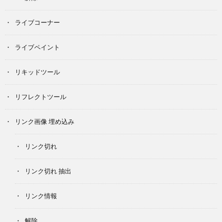
ライブコーナー
ライブペイント
リキッドツール
リフレクトツール
リンク画像 埋め込み
リンク切れ
リンク切れ 抽出
リンク情報
解除