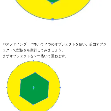
パスファインダーパネルで２つのオブジェクトを使い、前面オブジ
ェクトで型抜きを実行してみましょう。
まずオブジェクトを２つ描いて重ねます。