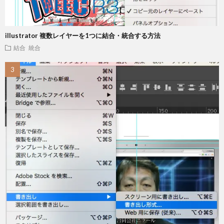
illustrator 複数レイヤーを1つに結合・統合する方法
結合 統合