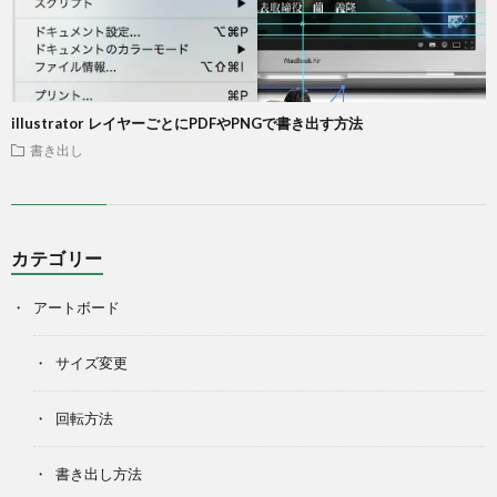
illustrator レイヤーごとにPDFやPNGで書き出す方法
書き出し
カテゴリー
アートボード
サイズ変更
回転方法
書き出し方法