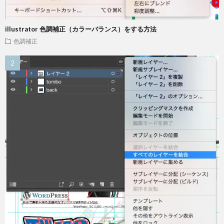
illustrator 色調補正（カラーバランス）をする方法
色調補正