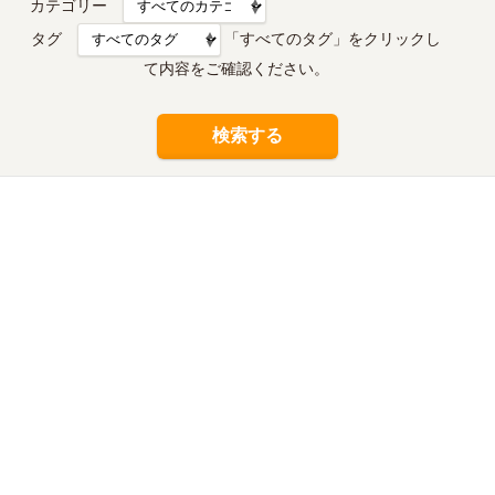
カテゴリー
タグ
「すべてのタグ」をクリックし
て内容をご確認ください。
検索する