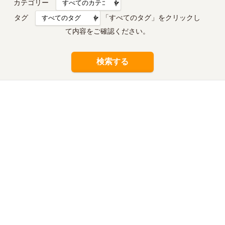
カテゴリー
タグ
「すべてのタグ」をクリックし
て内容をご確認ください。
検索する