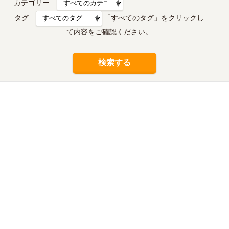
カテゴリー
タグ
「すべてのタグ」をクリックし
て内容をご確認ください。
検索する