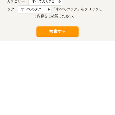
カテゴリー
タグ
「すべてのタグ」をクリックし
て内容をご確認ください。
検索する