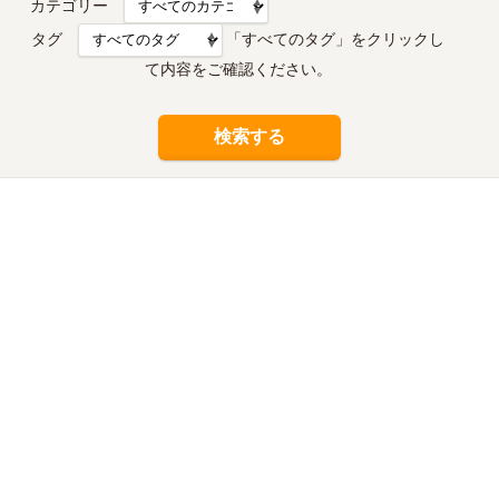
カテゴリー
タグ
「すべてのタグ」をクリックし
て内容をご確認ください。
検索する