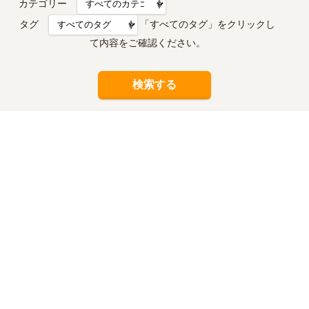
カテゴリー
タグ
「すべてのタグ」をクリックし
て内容をご確認ください。
検索する